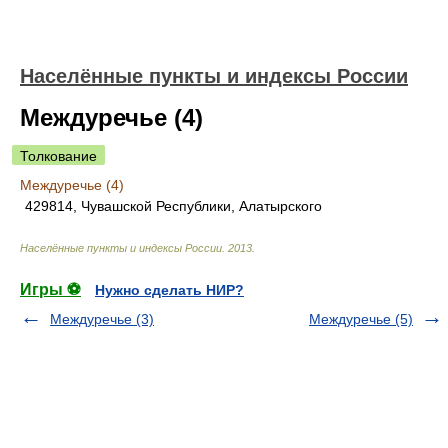
Населённые пункты и индексы России
Междуречье (4)
Толкование
Междуречье (4)
429814, Чувашской Республики, Алатырского
Населённые пункты и индексы России
.
2013
.
Игры ⚽
Нужно сделать НИР?
Междуречье (3)
Междуречье (5)